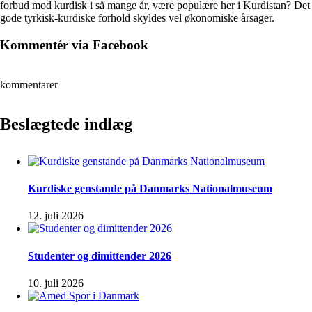
forbud mod kurdisk i så mange år, være populære her i Kurdistan? Det
gode tyrkisk-kurdiske forhold skyldes vel økonomiske årsager.
Kommentér via Facebook
kommentarer
Beslægtede indlæg
Kurdiske genstande på Danmarks Nationalmuseum
12. juli 2026
Studenter og dimittender 2026
10. juli 2026