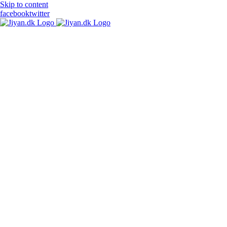
Skip to content
facebook
twitter